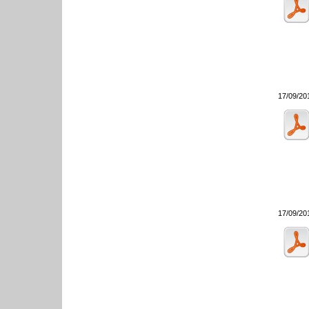
17/09/20
17/09/20