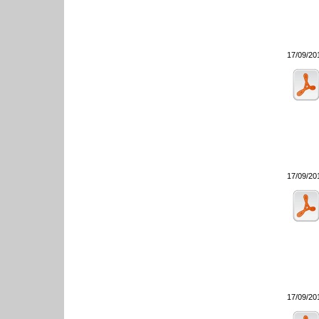
17/09/20
17/09/20
17/09/20