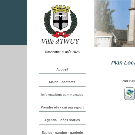
Dimanche 09 août 2026
Plan Loc
29/09/20